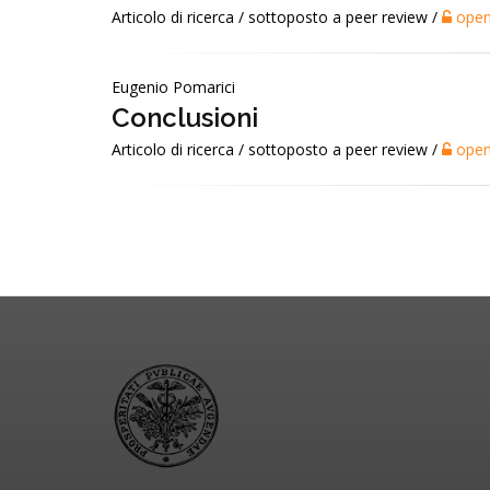
Articolo di ricerca / sottoposto a peer review /
open
Eugenio Pomarici
Conclusioni
Articolo di ricerca / sottoposto a peer review /
open