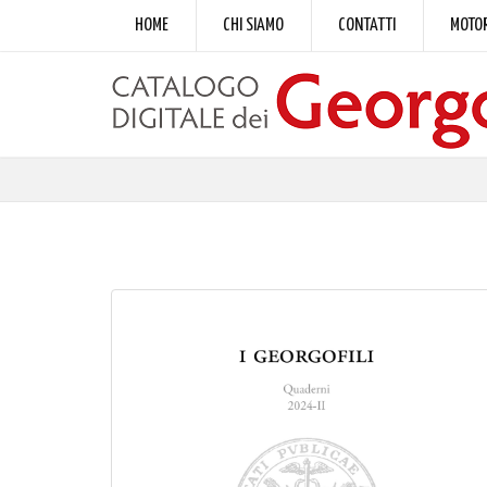
HOME
CHI SIAMO
CONTATTI
MOTOR