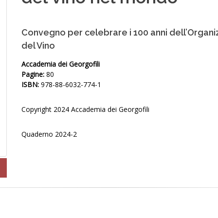
Convegno per celebrare i 100 anni dell’Organi
del Vino
Accademia dei Georgofili
Pagine:
80
ISBN:
978-88-6032-774-1
Copyright 2024 Accademia dei Georgofili
Quaderno 2024-2