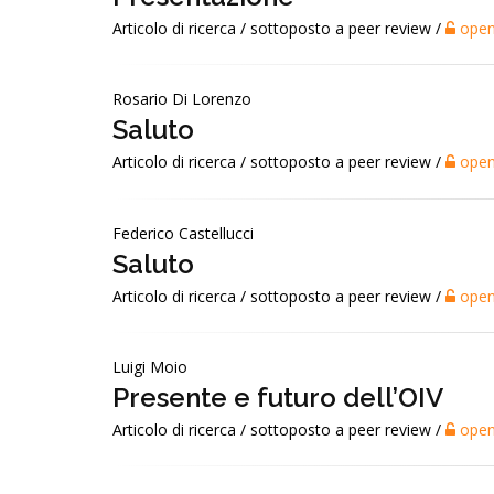
Articolo di ricerca / sottoposto a peer review /
open
Rosario Di Lorenzo
Saluto
Articolo di ricerca / sottoposto a peer review /
open
Federico Castellucci
Saluto
Articolo di ricerca / sottoposto a peer review /
open
Luigi Moio
Presente e futuro dell’OIV
Articolo di ricerca / sottoposto a peer review /
open