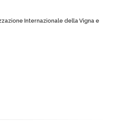
zzazione Internazionale della Vigna e