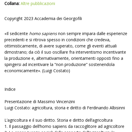
Collana:
Altre pubblicazioni
Copyright 2023 Accademia dei Georgofili
«Il sedicente
homo sapiens
non sempre impara dalle esperienze
precedenti e si ritrova spesso in condizioni che credeva,
ottimisticamente, di avere superato, come gli eventi attuali
dimostrano; da ciò il suo oscillare fra interventismo incentivante
la produzione e, alternativamente, orientamenti opposti fino a
spingersi ad incentivare la “non produzione” sostenendola
economicamente». (Luigi Costato)
Indice
Presentazione di Massimo Vincenzini
Luigi Costato: agricoltura, storia e diritto di Ferdinando Albisinni
L’agricoltura e il suo diritto. Storia e diritto dell’agricoltura
1. Il passaggio dell’homo sapiens da raccoglitore ad agricoltore