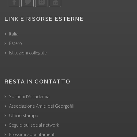
LINK E RISORSE ESTERNE
Italia
Estero
Istituzioni collegate
RESTA IN CONTATTO
Sostieni l'Accademia
Associazione Amici dei Georgofili
Ufficio stampa
Seguici sui social network
Prossimi appuntamenti