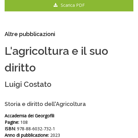
Scarica PDF
Altre pubblicazioni
L'agricoltura e il suo
diritto
Luigi Costato
Storia e diritto dell'Agricoltura
Accademia dei Georgofili
Pagine:
108
ISBN:
978-88-6032-732-1
Anno di pubblicazione:
2023