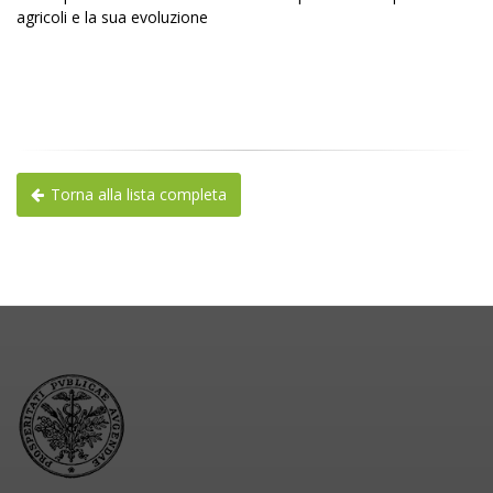
agricoli e la sua evoluzione
Torna alla lista completa