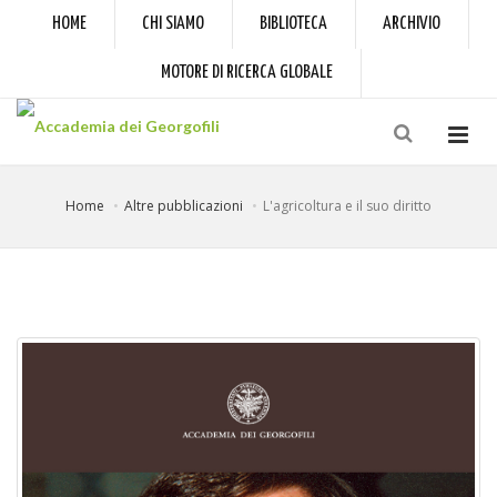
HOME
CHI SIAMO
BIBLIOTECA
ARCHIVIO
MOTORE DI RICERCA GLOBALE
Home
Altre pubblicazioni
L'agricoltura e il suo diritto