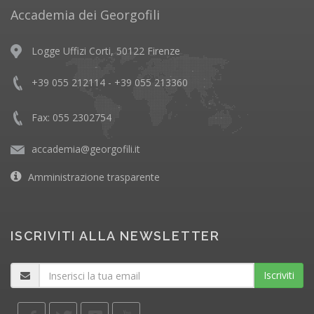
Accademia dei Georgofili
Logge Uffizi Corti, 50122 Firenze
+39 055 212114 - +39 055 213360
Fax: 055 2302754
accademia@georgofili.it
Amministrazione trasparente
ISCRIVITI ALLA NEWSLETTER
Iscriviti