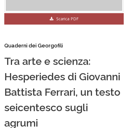
Scarica PDF
Quaderni dei Georgofili
Tra arte e scienza:
Hesperiedes di Giovanni
Battista Ferrari, un testo
seicentesco sugli
agrumi