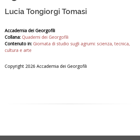
Lucia Tongiorgi Tomasi
Accademia dei Georgofili
Collana:
Quaderni dei Georgofili
Contenuto in:
Giornata di studio sugli agrumi: scienza, tecnica,
cultura e arte
Copyright 2026 Accademia dei Georgofili