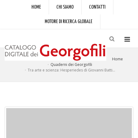
HOME
CHI SIAMO
CONTATTI
MOTORE DI RICERCA GLOBALE
Home
Quaderni dei Georgofili
Tra arte e scienza: Hesperiedes di Giovanni Batti...