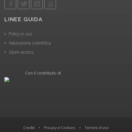
LINEE GUIDA
Policy in uso
Valutazione scientifica
Open access
Con il contributo di
Crediti
•
Privacy e Cookies
•
Termini d'uso