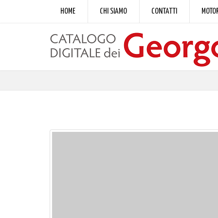
HOME
CHI SIAMO
CONTATTI
MOTOR