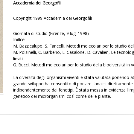
Accademia dei Georgofili
Copyright 1999 Accademia dei Georgofili
Giornata di studio (Firenze, 9 lug. 1998)
Indice
M. Bazzicalupo, S. Fancelli, Metodi molecolari per lo studio dell
M. Polsinelli, C. Barberio, E. Casalone, D. Cavalieri, Le tecnolog
lieviti
G. Bucci, Metodi molecolari per lo studio della biodiversità in v
La diversità degli organismi viventi è stata valutata ponendo a
grande sviluppo ha consentito di portare l'analisi direttamente al
indipendentemente dai fenotipi. È stata messa in evidenza l'im
genetico dei microrganismi così come delle piante.