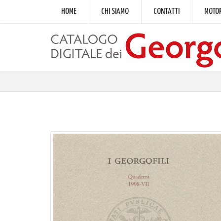
HOME
CHI SIAMO
CONTATTI
MOTOR