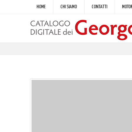
HOME
CHI SIAMO
CONTATTI
MOTOR