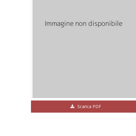
Scarica PDF