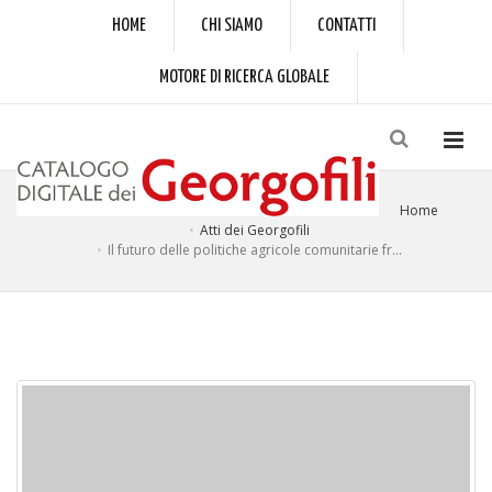
HOME
CHI SIAMO
CONTATTI
MOTORE DI RICERCA GLOBALE
Home
Atti dei Georgofili
Il futuro delle politiche agricole comunitarie fr...