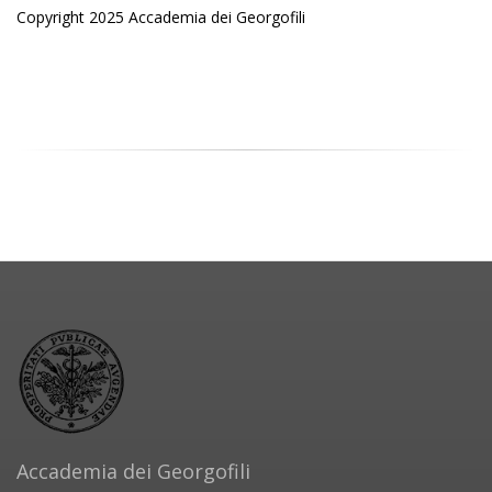
Copyright 2025 Accademia dei Georgofili
Accademia dei Georgofili