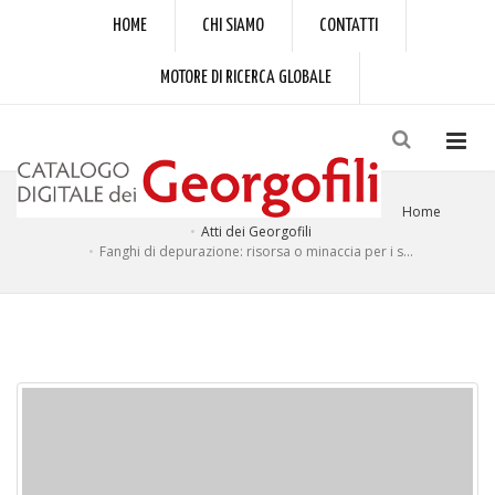
HOME
CHI SIAMO
CONTATTI
MOTORE DI RICERCA GLOBALE
Home
Atti dei Georgofili
Fanghi di depurazione: risorsa o minaccia per i s...