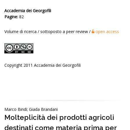
Accademia dei Georgofili
Pagine:
82
Volume di ricerca / sottoposto a peer review /
open access
Copyright 2011 Accademia dei Georgofili
Marco Bindi; Giada Brandani
Molteplicità dei prodotti agricoli
destinati come materia prima per