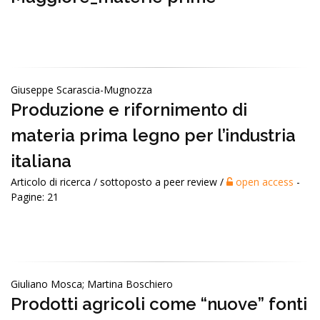
Giuseppe Scarascia-Mugnozza
Produzione e rifornimento di
materia prima legno per l’industria
italiana
Articolo di ricerca / sottoposto a peer review /
open access
-
Pagine: 21
Giuliano Mosca; Martina Boschiero
Prodotti agricoli come “nuove” fonti