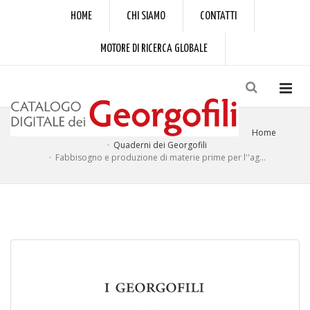
HOME
CHI SIAMO
CONTATTI
MOTORE DI RICERCA GLOBALE
Home
Quaderni dei Georgofili
Fabbisogno e produzione di materie prime per l''ag...