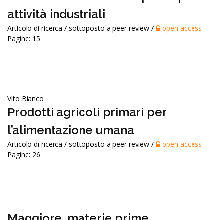
attività industriali
Articolo di ricerca / sottoposto a peer review /
open access
-
Pagine: 15
Vito Bianco
Prodotti agricoli primari per
l’alimentazione umana
Articolo di ricerca / sottoposto a peer review /
open access
-
Pagine: 26
Maggiore_materie prime