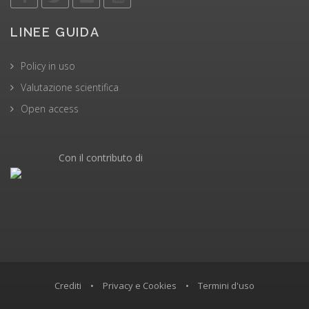
LINEE GUIDA
Policy in uso
Valutazione scientifica
Open access
Con il contributo di
Crediti
•
Privacy e Cookies
•
Termini d'uso