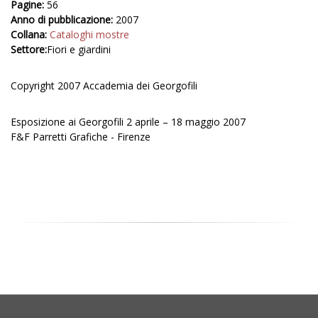
Pagine:
56
Anno di pubblicazione:
2007
Collana:
Cataloghi mostre
Settore:
Fiori e giardini
Copyright 2007 Accademia dei Georgofili
Esposizione ai Georgofili 2 aprile – 18 maggio 2007
F&F Parretti Grafiche - Firenze