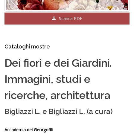
Scarica PDF
Cataloghi mostre
Dei fiori e dei Giardini.
Immagini, studi e
ricerche, architettura
Bigliazzi L. e Bigliazzi L. (a cura)
Accademia dei Georgofili