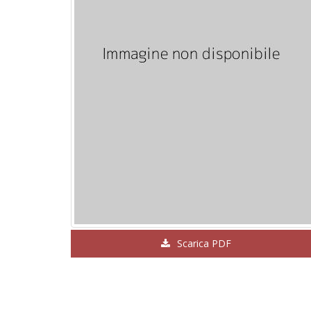
Scarica PDF