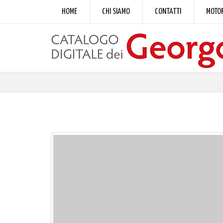
HOME
CHI SIAMO
CONTATTI
MOTOR